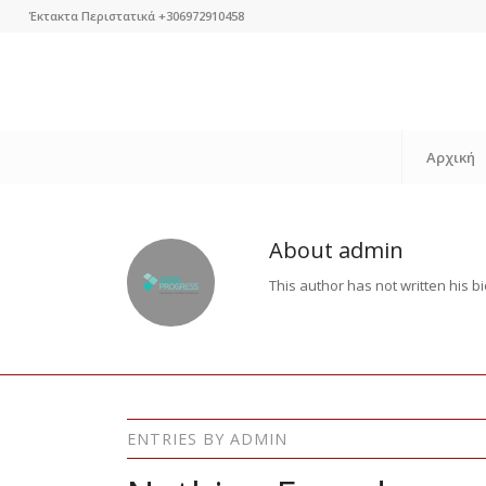
Έκτακτα Περιστατικά +306972910458
Αρχική
About
admin
This author has not written his bi
ENTRIES BY ADMIN