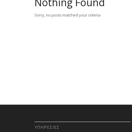
Nothing Found
Sorry, no posts matched your criteria
ΥΠΗΡΕΣΊΕΣ