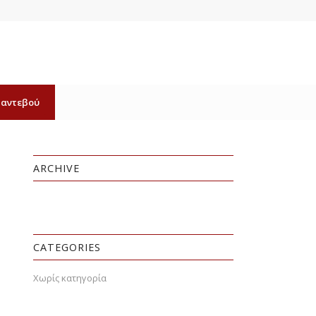
Ραντεβού
ARCHIVE
CATEGORIES
Χωρίς κατηγορία