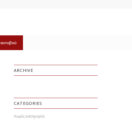
Ραντεβού
ARCHIVE
CATEGORIES
Χωρίς κατηγορία