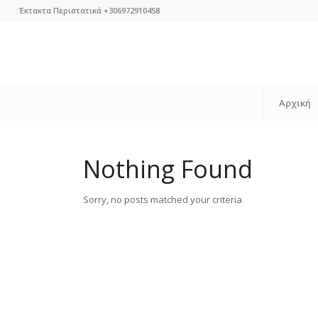
Έκτακτα Περιστατικά +306972910458
Αρχική
Nothing Found
Sorry, no posts matched your criteria